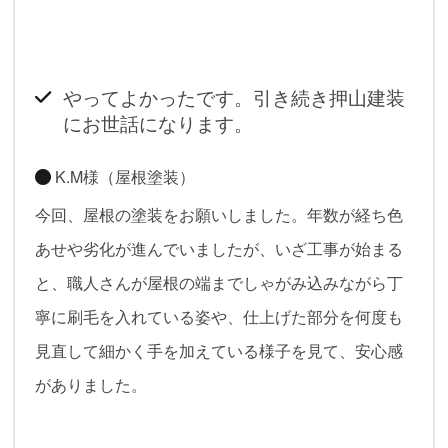
やってよかったです。引き続き押山建装
にお世話になります。
K.M様（屋根塗装）
今回、屋根の塗装をお願いしました。年数が経ち色
あせや劣化が進んでいましたが、いざ工事が始まる
と、職人さんが屋根の端までしゃがみ込みながら丁
寧に刷毛を入れている姿や、仕上げた部分を何度も
見直して細かく手を加えている様子を見て、安心感
がありました。