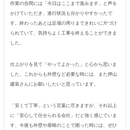
作業の合間には「今日はここまで進みます」と声を
かけていただき、進行状況も分かりやすかったで
す。終わったあとは足場の周りまできれいに片づけ
られていて、気持ちよく工事を終えることができま
した。
仕上がりを見て「やってよかった」と心から思いま
した。これからも外壁など必要な時には、また押山
建装さんにお願いしたいと思っています。
「安くて丁寧」という言葉に尽きますが、それ以上
に「安心して任せられる会社」だと強く感じていま
す。今後も外壁や屋根のことで困った時には、ぜひ