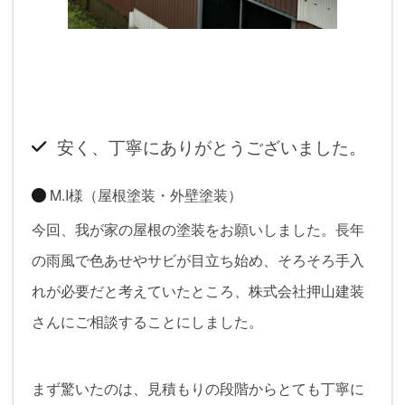
安く、丁寧にありがとうございました。
M.I様（屋根塗装・外壁塗装）
今回、我が家の屋根の塗装をお願いしました。長年
の雨風で色あせやサビが目立ち始め、そろそろ手入
れが必要だと考えていたところ、株式会社押山建装
さんにご相談することにしました。
まず驚いたのは、見積もりの段階からとても丁寧に