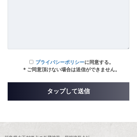
プライバシーポリシー
に同意する。
＊ご同意頂けない場合は送信ができません。