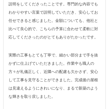
説明をしてくださったことです。専門的な内容でも
わかりやすい言葉で説明していただき、安心してお
任せできると感じました。金額についても、他社と
比べて良心的で、こちらの予算に合わせて柔軟に対
応してくださったのがとてもありがたかったです。
実際の工事もとても丁寧で、細かい部分まで手を抜
かずに仕上げていただきました。作業中も職人の
方々が礼儀正しく、近隣への配慮も欠かさず、安心
して工事を見守ることができました。完成後の屋根
は見違えるようにきれいになり、まるで新築のよう
な輝きを取り戻しました。