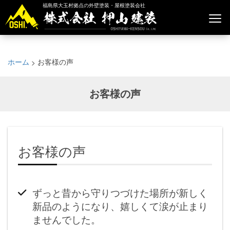
福島県大玉村拠点の外壁塗装・屋根塗装会社
ホーム
お客様の声
>
お客様の声
お客様の声
ずっと昔から守りつづけた場所が新しく
新品のようになり、嬉しくて涙が止まり
ませんでした。