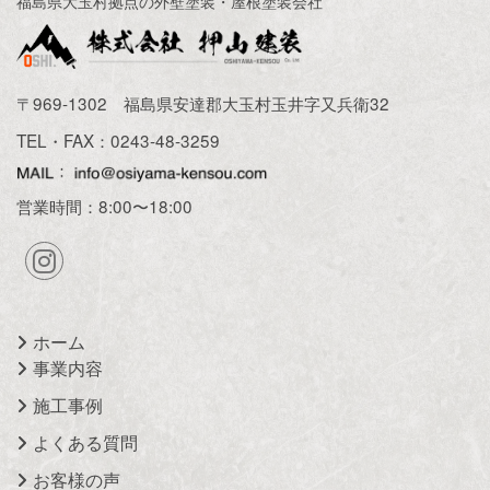
福島県大玉村拠点の外壁塗装・屋根塗装会社
〒969-1302 福島県安達郡大玉村玉井字又兵衛32
TEL・FAX：
0243-48-3259
営業時間：8:00〜18:00
ホーム
事業内容
施工事例
よくある質問
お客様の声