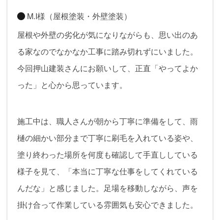
M.I様（屋根塗装・外壁塗装）
屋根や外壁の劣化が気になりながらも、思い出のあ
る家なのでなかなか工事に踏み切れずにいました。
今回押山建装さんにお願いして、正直「やってよか
った」と心から思っています。
施工中は、職人さんが朝から丁寧に準備をして、雨
樋の細かい部分まで丁寧に刷毛を入れている姿や、
塗り終わった場所を何度も確認して手直ししている
様子を見て、「本当に丁寧な仕事をしてくれている
んだな」と感じました。足場を移動しながら、声を
掛け合って作業している雰囲気も安心できました。