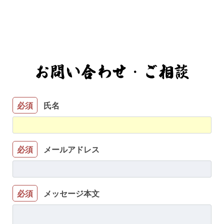
お問い合わせ・ご相談
必須
氏名
必須
メールアドレス
必須
メッセージ本文