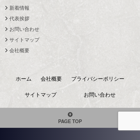
新着情報
代表挨拶
お問い合わせ
サイトマップ
会社概要
ホーム
会社概要
プライバシーポリシー
サイトマップ
お問い合わせ
PAGE TOP