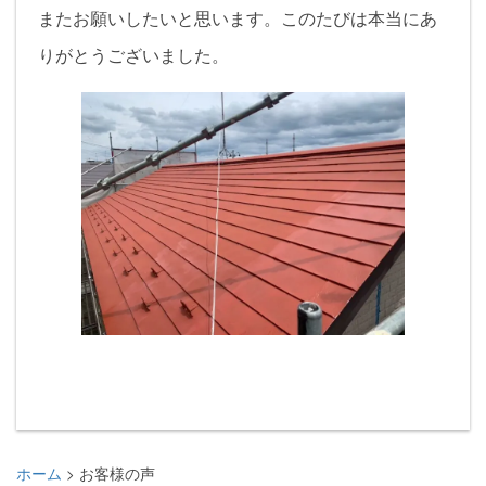
またお願いしたいと思います。このたびは本当にあ
りがとうございました。
ホーム
お客様の声
>