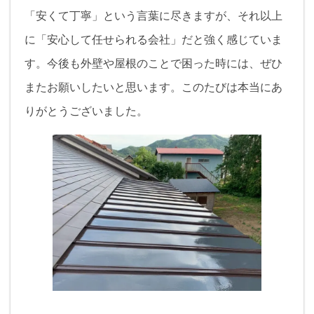
「安くて丁寧」という言葉に尽きますが、それ以上
に「安心して任せられる会社」だと強く感じていま
す。今後も外壁や屋根のことで困った時には、ぜひ
またお願いしたいと思います。このたびは本当にあ
りがとうございました。