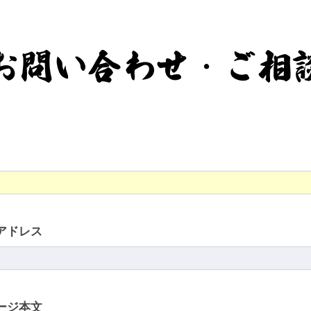
お問い合わせ・ご相
アドレス
ージ本文