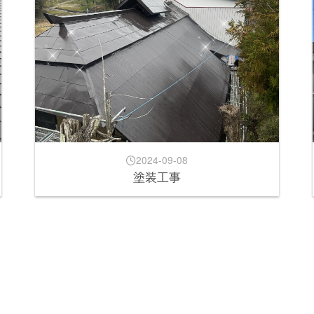
2024-09-08
塗装工事