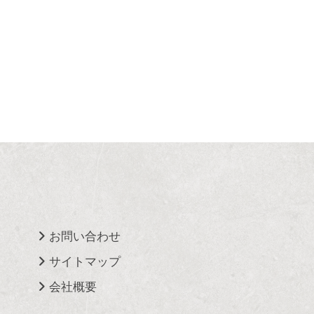
お問い合わせ
サイトマップ
会社概要