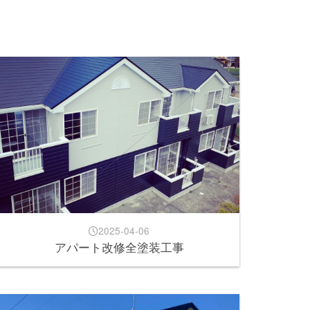
2025-04-06
アパート改修全塗装工事