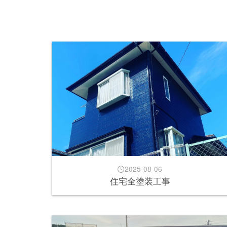
2025-08-06
住宅全塗装工事