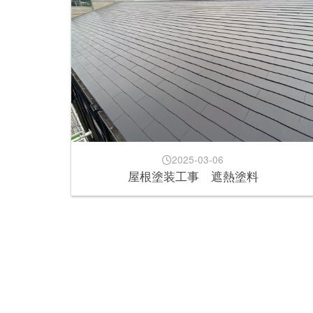
2025-03-06
屋根塗装工事 遮熱塗料