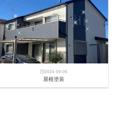
2024-09-06
屋根塗装