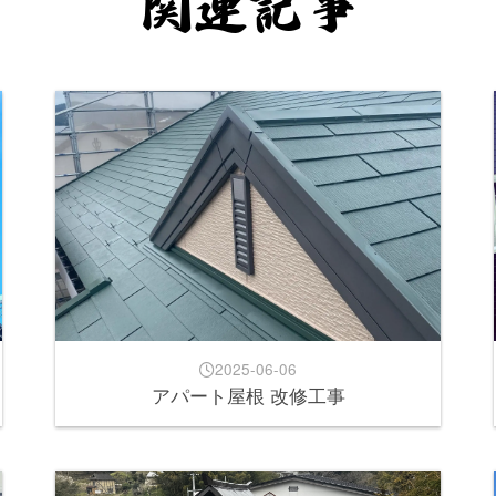
関連記事
2025-06-06
アパート屋根 改修工事