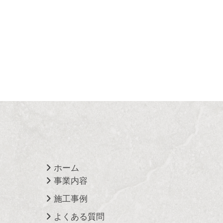
ホーム
事業内容
施工事例
よくある質問