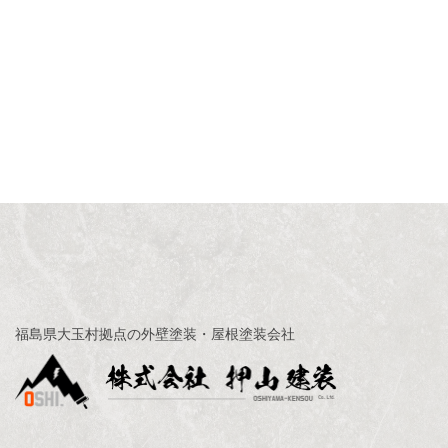
福島県大玉村拠点の外壁塗装・屋根塗装会社